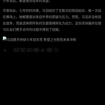
汗水背后，都是她对冠军的渴望。
尽管如此，七年的时间里，马羽经历了无数次的高低起伏，每一次站
在赛场上，她都要面对来自外界的质疑与压力。然而，马羽并没有因
此放弃，而是选择把所有的负面情绪转化为动力，这份坚持最终在她
与队友们携手合作的过程中得到了回报。
2、冠军的重大意义
对于马羽而言，终结七年冠军荒不仅是个人的一次突破，更是对中国
羽毛球界的一次巨大的鼓舞。这一冠军的获得，标志着马羽和她的队
友们的努力没有白费，也证明了她们的训练和坚持可以换来胜利。对
她来说，这个冠军是过去七年辛勤付出的奖赏，也是她对自己羽毛球
生涯的一次自我证明。
冠军的获得，不仅仅是个体的荣誉，它对于整个羽毛球团队来说，也
是一种无比重要的激励。马羽的胜利为整个队伍注入了更多的信心，