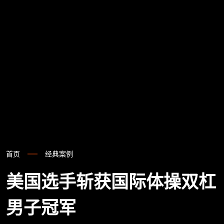
首页
经典案例
美国选手斩获国际体操双杠
男子冠军