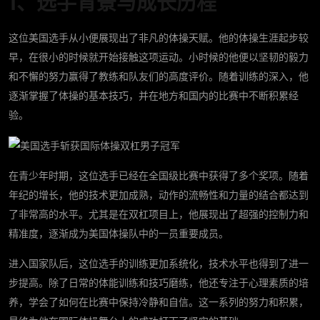
1、选手背景与成长历程
这位美国选手从小便展现出了非凡的体操天赋。他的体操生涯起步较
早，在很小的时候就开始接触这项运动。小时候的他便以坚韧的毅力
和不懈的努力赢得了教练和队友们的高度评价。随着训练的深入，他
逐渐掌握了体操的基本技巧，并在地方和国内的比赛中不断积累经
验。
在青少年时期，这位选手已经在全国级比赛中获得了多个奖项。随着
年纪的增长，他的技术更加成熟，动作的流畅性和力量的结合都达到
了非常高的水平。尤其是在双杠项目上，他展现出了超强的控制力和
精准度，逐渐成为美国体操队中的一员重要成员。
进入国家队后，这位选手的训练更加系统化，技术水平也得到了进一
步提高。除了日常的体能训练和技巧磨练，他还专注于心理素质的培
养，学会了如何在比赛中保持冷静和自信。这一系列的努力和积累，