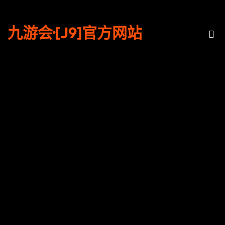
九游会·[J9]官方网站