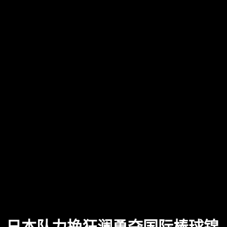
日本队力挽狂澜勇夺国际棒球锦