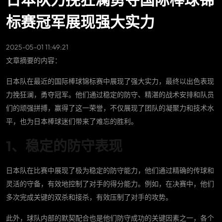
标赛冠军展现强大实力
2025-05-01 11:49:21
文章摘要的内容：
日本队在最近的国际棒球锦标赛中展现了强大实力，最终以出色表现
力挽狂澜，勇夺冠军。他们通过稳定的防守、精湛的战术安排和队员
们的顽强拼搏，赢得了这一荣誉，不仅展现了团队的凝聚力和技术水
平，也为日本棒球迷们带来了难忘的胜利。
1、稳定的防守表现
日本队在比赛中展现了极为稳定的防守能力，他们通过精确的传球和
灵活的守备，有效地控制了对手的得分能力。例如，在决赛中，他们
多次完成关键的双杀和接杀，有效压制了对手的攻势。
此外，球队内部的默契配合也是他们防守成功的关键因素之一，各个