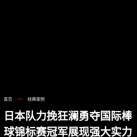
首页
经典案例
日本队力挽狂澜勇夺国际棒
球锦标赛冠军展现强大实力