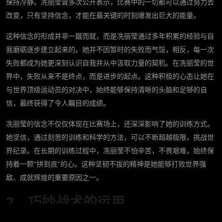
保持冷静。冼丽莹曾多次公开表示，比赛中的一切都可以通过努力去
改变，只有坚持信念，才能在最关键的时刻爆发出巨大的能量。
这种信念的形成并非一蹴而就，而是冼丽莹通过多年积累的经验与自
我磨砺逐步建立起来的。她并不因暂时的失败而气馁，相反，每一次
失败都成为她更深刻认识自我并从中汲取力量的契机。在冼丽莹的世
界中，失败从来不是终点，而是进步的起点。这种积极的心态让她在
与世界顶级运动员的对决中，始终能够保持清晰的头脑和足够的自
信，最终获得了令人瞩目的成绩。
冼丽莹的信念不仅仅体现在比赛场上，还深深影响了她的训练方式。
她坚信，通过刻苦的训练和科学的方法，可以不断超越极限，挑战世
界纪录。在长期的训练过程中，冼丽莹不怕辛苦，不畏艰难，始终保
持着一颗“拼到底”的心。这种坚韧不拔的精神是她能够打败世界强
敌、成就辉煌的重要原因之一。
2、巧妙战术的运用