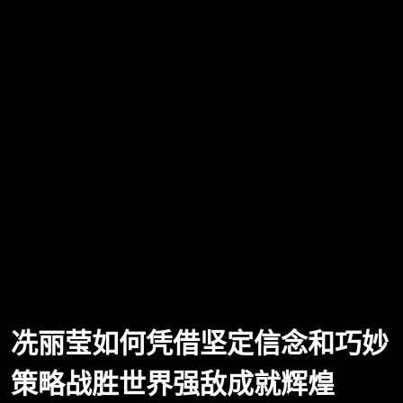
冼丽莹如何凭借坚定信念和巧妙
策略战胜世界强敌成就辉煌